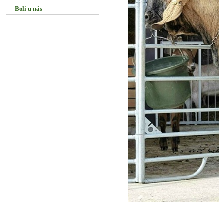
Boli u nás