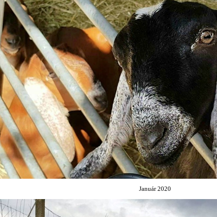
Január 2020