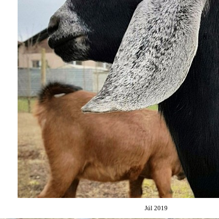
Júl 2019