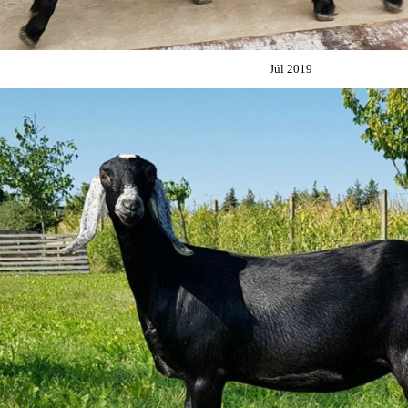
Júl 2019