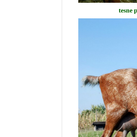
tesne 